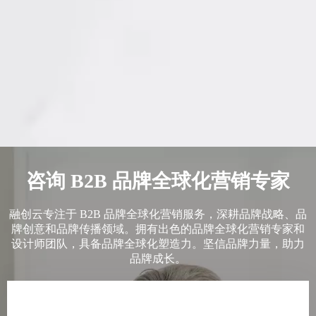
咨询 B2B 品牌全球化营销专家
融创云专注于 B2B 品牌全球化营销服务，深耕品牌战略、品
牌创意和品牌传播领域。拥有出色的品牌全球化营销专家和
设计师团队，具备品牌全球化塑造力。坚信品牌力量，助力
品牌成长。