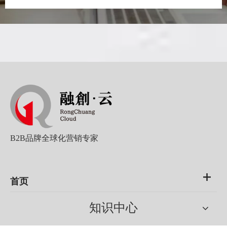
B2B品牌全球化营销专家
首页
知识中心