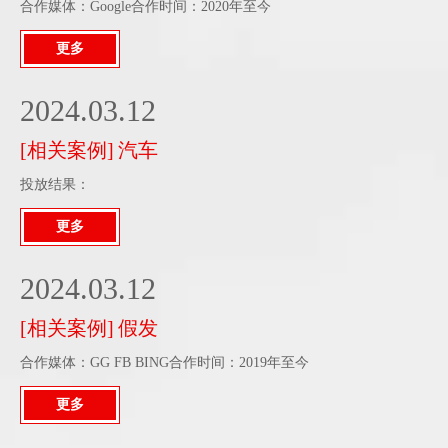
合作媒体：Google合作时间：2020年至今
更多
2024.03.12
[
相关案例
]
汽车
投放结果：
更多
2024.03.12
[
相关案例
]
假发
合作媒体：GG FB BING合作时间：2019年至今
更多