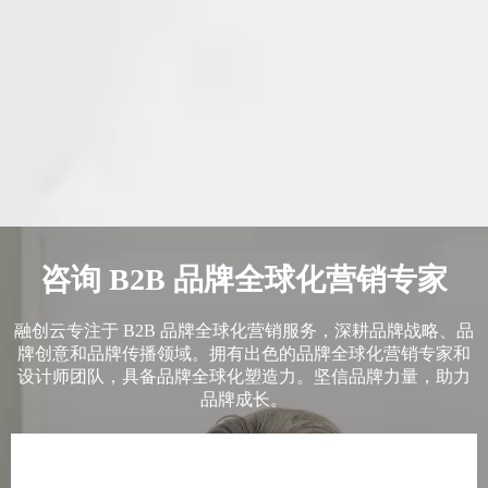
咨询 B2B 品牌全球化营销专家
融创云专注于 B2B 品牌全球化营销服务，深耕品牌战略、品
牌创意和品牌传播领域。拥有出色的品牌全球化营销专家和
设计师团队，具备品牌全球化塑造力。坚信品牌力量，助力
品牌成长。