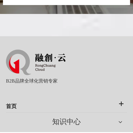
B2B品牌全球化营销专家
首页
知识中心