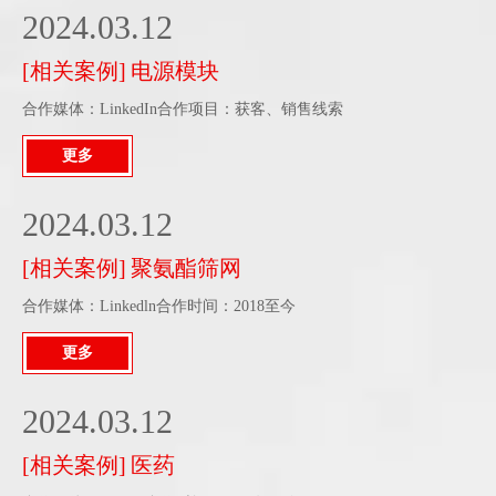
2024.03.12
[
相关案例
]
电源模块
合作媒体：LinkedIn合作项目：获客、销售线索
更多
2024.03.12
[
相关案例
]
聚氨酯筛网
合作媒体：Linkedln合作时间：2018至今
更多
2024.03.12
[
相关案例
]
医药