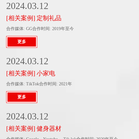
2024.03.12
[
相关案例
]
定制礼品
合作媒体: GG合作时间: 2019年至今
更多
2024.03.12
[
相关案例
]
小家电
合作媒体: TikTok合作时间: 2021年
更多
2024.03.12
[
相关案例
]
健身器材