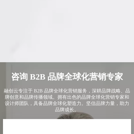
咨询 B2B 品牌全球化营销专家
融创云专注于 B2B 品牌全球化营销服务，深耕品牌战略、品
牌创意和品牌传播领域。拥有出色的品牌全球化营销专家和
设计师团队，具备品牌全球化塑造力。坚信品牌力量，助力
品牌成长。