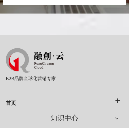
B2B品牌全球化营销专家
首页
知识中心