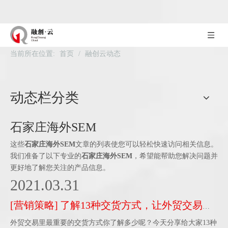
当前所在位置:
首页
/
融创云动态
动态栏分类
石家庄海外SEM
这些
石家庄海外SEM
文章的列表使您可以轻松快速访问相关信息。
我们准备了以下专业的
石家庄海外SEM
，希望能帮助您解决问题并
更好地了解您关注的产品信息。
2021.03.31
[
营销策略
]
了解13种交货方式，让外贸交易少走弯路！
外贸交易里最重要的交货方式你了解多少呢？今天分享给大家13种