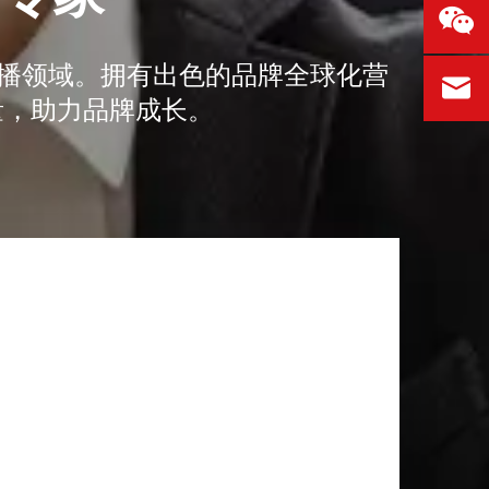
传播领域。拥有出色的品牌全球化营
量，助力品牌成长。