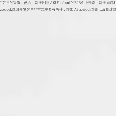
客户的渠道。然而，对于刚刚入驻Facebook的B2B企业来说，对于如何
cebook群组开发客户的方式主要有两种，即加入Facebook群组以及创
2B企业