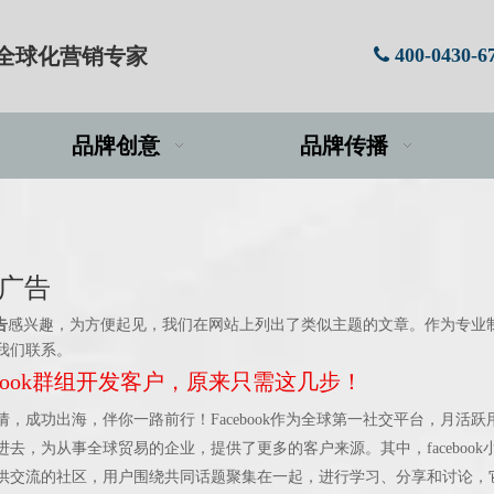
牌全球化营销专家
400-0430-6

品牌创意
品牌传播
k广告
告
感兴趣，为方便起见，我们在网站上列出了类似主题的文章。作为专业
我们联系。
ebook群组开发客户，原来只需这几步！
成功出海，伴你一路前行！Facebook作为全球第一社交平台，月活跃用
去，为从事全球贸易的企业，提供了更多的客户来源。其中，facebook
供交流的社区，用户围绕共同话题聚集在一起，进行学习、分享和讨论，