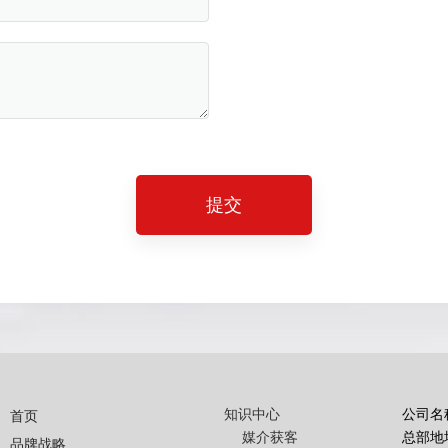
提交
知识中心
公司名
首页
媒介获客
总部地
品牌战略