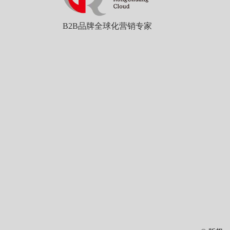
B2B品牌全球化营销专家