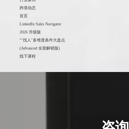
跨境动态
首页
LinkedIn Sales Navigator
2026 升级版
“"找人"多维度条件大盘点
(Advanced 全面解锁版)
线下课程
咨询