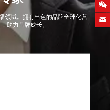
传播领域。拥有出色的品牌全球化营
量，助力品牌成长。