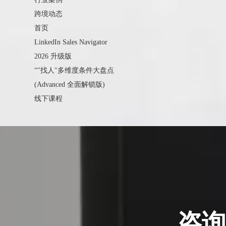
跨境动态
首页
LinkedIn Sales Navigator
2026 升级版
“"找人"多维度条件大盘点
(Advanced 全面解锁版)
线下课程
咨询