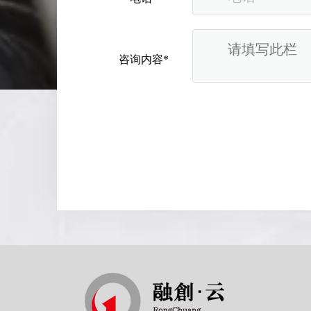
咨询内容*