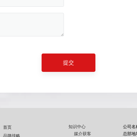
提交
知识中心
公司名
首页
媒介获客
总部地
品牌战略