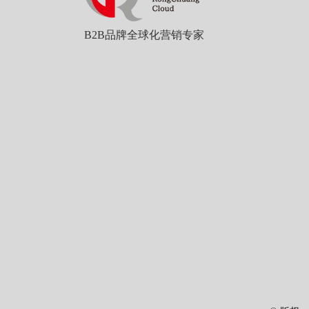
B2B品牌全球化营销专家