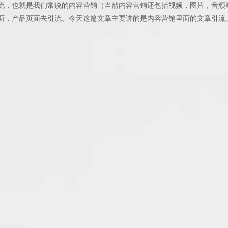
流，也就是我们常说的内容营销（当然内容营销还包括视频，图片，音频
面，产品页面去引流。今天这篇文章主要讲的是内容营销里面的文章引流
的是亚马逊联盟等一些affiliate项目，我