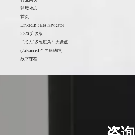
跨境动态
首页
LinkedIn Sales Navigator
2026 升级版
“"找人"多维度条件大盘点
(Advanced 全面解锁版)
线下课程
咨询