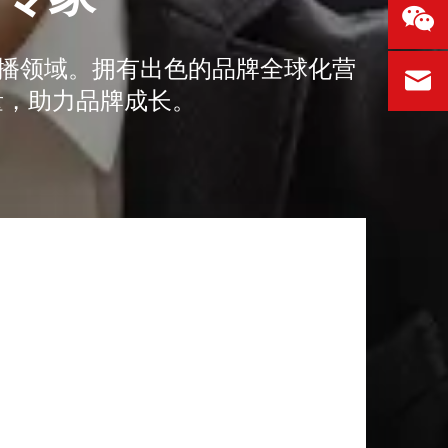
传播领域。拥有出色的品牌全球化营
量，助力品牌成长。