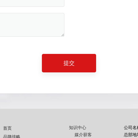
提交
知识中心
公司名
首页
媒介获客
总部地
品牌战略