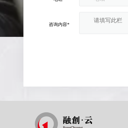
咨询内容*