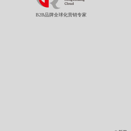
B2B品牌全球化营销专家