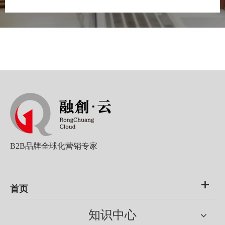
B2B品牌全球化营销专家
首页
知识中心