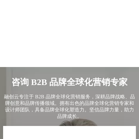
咨询 B2B 品牌全球化营销专家
融创云专注于 B2B 品牌全球化营销服务，深耕品牌战略、品
牌创意和品牌传播领域。拥有出色的品牌全球化营销专家和
设计师团队，具备品牌全球化塑造力。坚信品牌力量，助力
品牌成长。