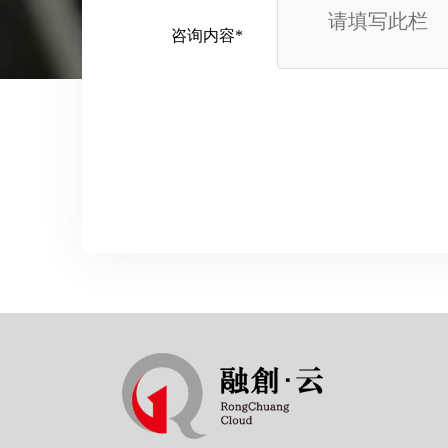
咨询内容*