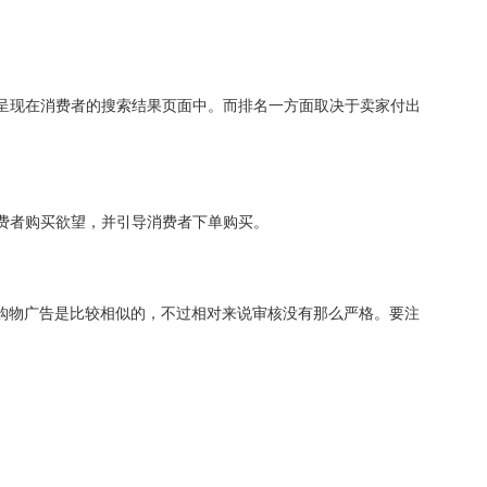
呈现在消费者的搜索结果页面中。而排名一方面取决于卖家付出
费者购买欲望，并引导消费者下单购买。
歌购物广告是比较相似的，不过相对来说审核没有那么严格。要注