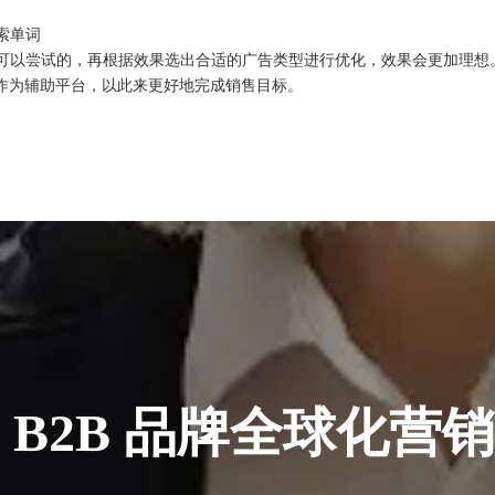
索单词
可以尝试的，再根据效果选出合适的广告类型进行优化，效果会更加理想。
g作为辅助平台，以此来更好地完成销售目标。
 B2B 品牌全球化营