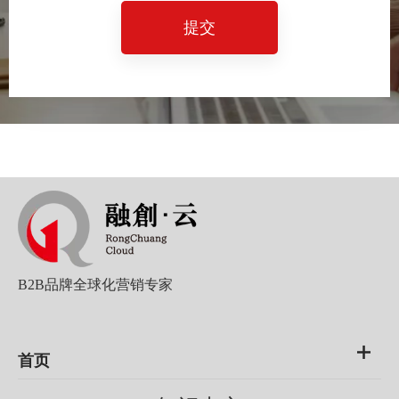
提交
B2B品牌全球化营销专家
首页