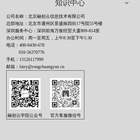
知识中心
公司名称：北京融创云信息技术有限公司
总部地址：北京市通州区景盛南四街17号院55号楼
深圳服务中心：深圳前海万俊经贸大厦809-814室
办公时间：周一至周五，上午8:30至下午5:30
电话：400-0430-678
010-56370776
手机：13126117999
邮箱：
fairy@rongchuangyun.cn
融创云学院公众号
官方客服微信号