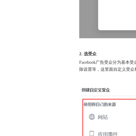
2. 选受众
Facebook广告受众分为
除设置等，这里面自定义受众