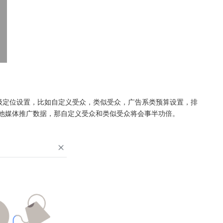
高 级定位设置，比如自定义受众，类似受众，广告系类预算设置，排
其他媒体推广数据，那自定义受众和类似受众将会事半功倍。