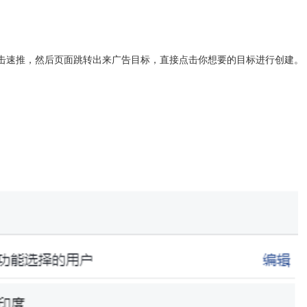
击速推，然后页面跳转出来广告目标，直接点击你想要的目标进行创建。