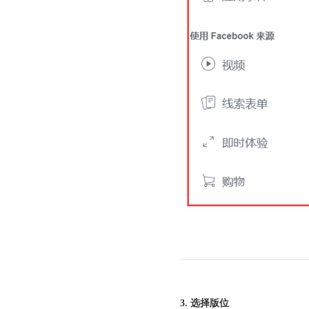
3. 选择版位