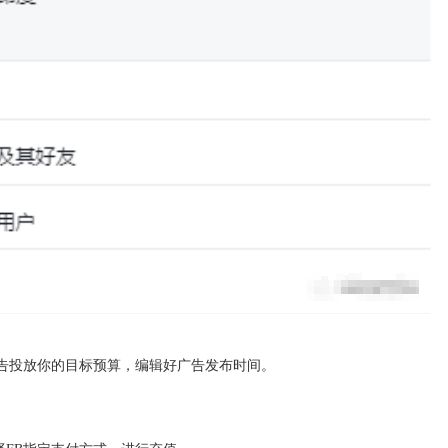
告投放你的目标预算，编辑好广告发布时间。