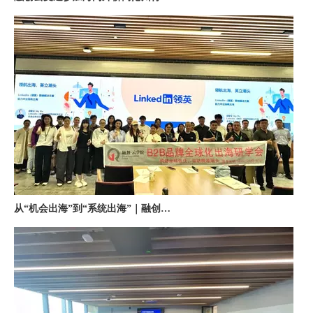
从“机会出海”到“系统出海”｜融创云学院北京系列活动圆满举办