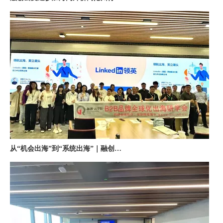
从“机会出海”到“系统出海”｜融创云学院北京系列活动圆满举办