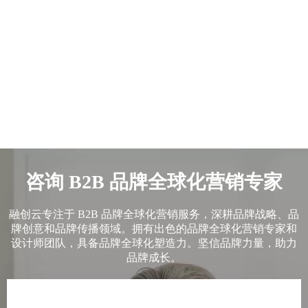
咨询 B2B 品牌全球化营销专家
融创云专注于 B2B 品牌全球化营销服务，深耕品牌战略、品
牌创意和品牌传播领域。拥有出色的品牌全球化营销专家和
设计师团队，具备品牌全球化塑造力。坚信品牌力量，助力
品牌成长。