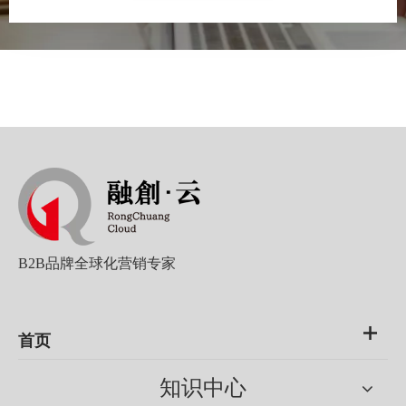
B2B品牌全球化营销专家
首页
知识中心