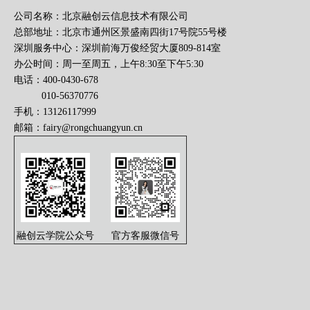
公司名称：北京融创云信息技术有限公司
总部地址：北京市通州区景盛南四街17号院55号楼
深圳服务中心：深圳前海万俊经贸大厦809-814室
办公时间：周一至周五，上午8:30至下午5:30
电话：400-0430-678
010-56370776
手机：13126117999
邮箱：
fairy@rongchuangyun.cn
融创云学院公众号
官方客服微信号