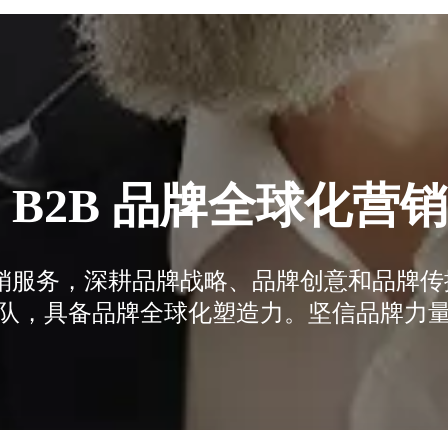
 B2B 品牌全球化营
化营销服务，深耕品牌战略、品牌创意和品牌
队，具备品牌全球化塑造力。坚信品牌力