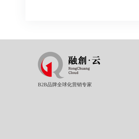
B2B品牌全球化营销专家