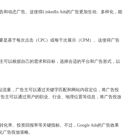
广告和动态广告。这使得LinkedIn Ads的广告更加生动、多样化，能
告定价主要是基于每次点击（CPC）或每千次展示（CPM）。这使得广告
场景。广告主可以根据自己的需求和目标，选择合适的平台和广告形式，以
基于搜索和网站流量，广告主可以通过关键字匹配和网站内容定位，将广告投
群，广告主可以通过用户的职业、行业、地理位置等信息，将广告投放
、转化率、投资回报率等关键指标。不过，Google Ads的广告效果
化广告投放策略。