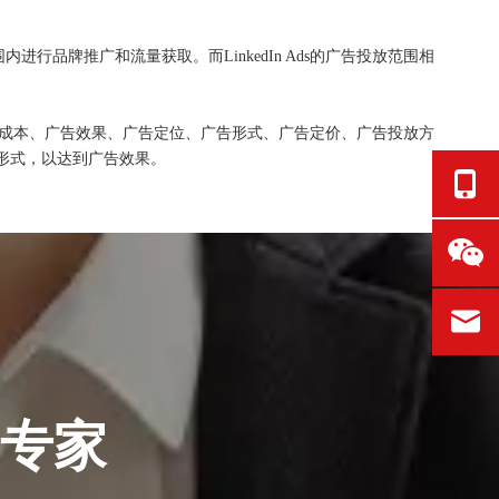
进行品牌推广和流量获取。而LinkedIn Ads的广告投放范围相
环境、广告成本、广告效果、广告定位、广告形式、广告定价、广告投放方
形式，以达到广告效果。
销专家