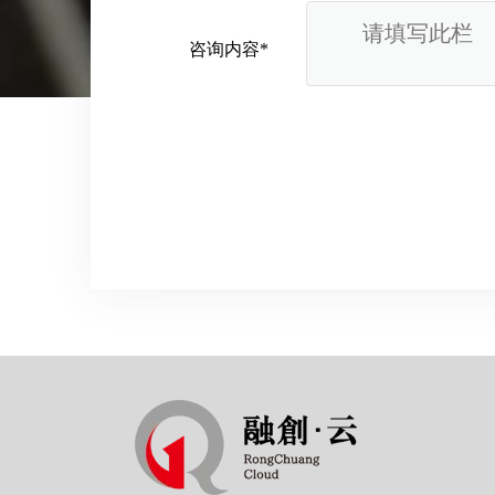
咨询内容*