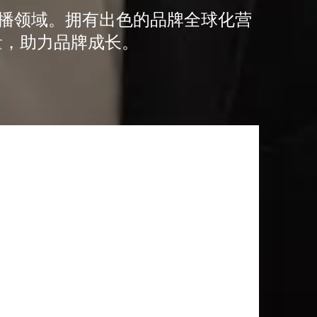
传播领域。拥有出色的品牌全球化营
量，助力品牌成长。