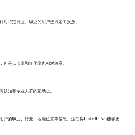
化，适合针对特定行业、职业的用户进行定向投放。
对较高，但是点击率和转化率也相对较高。
现在品牌认知和专业人群的互动上。
于用户的职业、行业、地理位置等信息。这使得LinkedIn Ads能够更