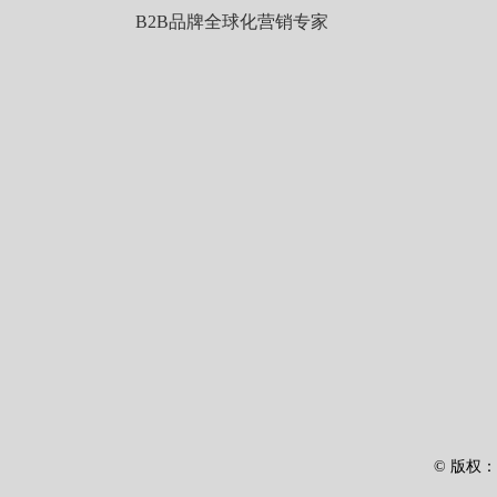
B2B品牌全球化营销专家
© 版权：