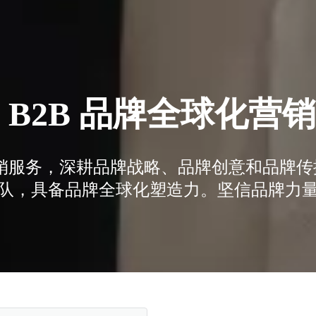
 B2B 品牌全球化营
化营销服务，深耕品牌战略、品牌创意和品牌
队，具备品牌全球化塑造力。坚信品牌力