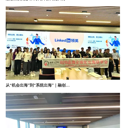
从“机会出海”到“系统出海”｜融创云学院北京系列活动圆满举办