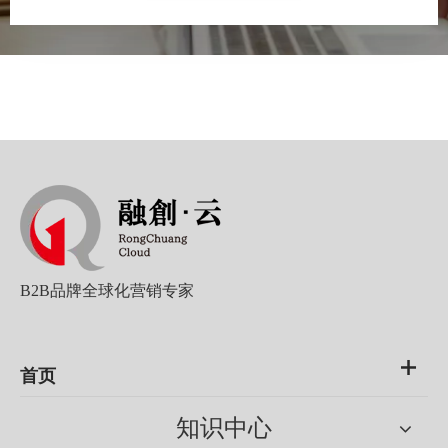
B2B品牌全球化营销专家
首页
知识中心