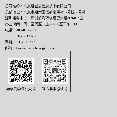
公司名称：北京融创云信息技术有限公司
总部地址：北京市通州区景盛南四街17号院55号楼
深圳服务中心：深圳前海万俊经贸大厦809-814室
办公时间：周一至周五，上午8:30至下午5:30
电话：400-0430-678
010-56370776
手机：13126117999
邮箱：
fairy@rongchuangyun.cn
融创云学院公众号
官方客服微信号