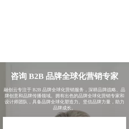
咨询 B2B 品牌全球化营销专家
融创云专注于 B2B 品牌全球化营销服务，深耕品牌战略、品
牌创意和品牌传播领域。拥有出色的品牌全球化营销专家和
设计师团队，具备品牌全球化塑造力。坚信品牌力量，助力
品牌成长。