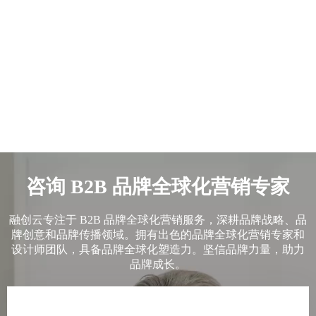
咨询 B2B 品牌全球化营销专家
融创云专注于 B2B 品牌全球化营销服务，深耕品牌战略、品
牌创意和品牌传播领域。拥有出色的品牌全球化营销专家和
设计师团队，具备品牌全球化塑造力。坚信品牌力量，助力
品牌成长。