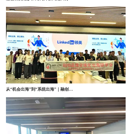
从“机会出海”到“系统出海”｜融创云学院北京系列活动圆满举办