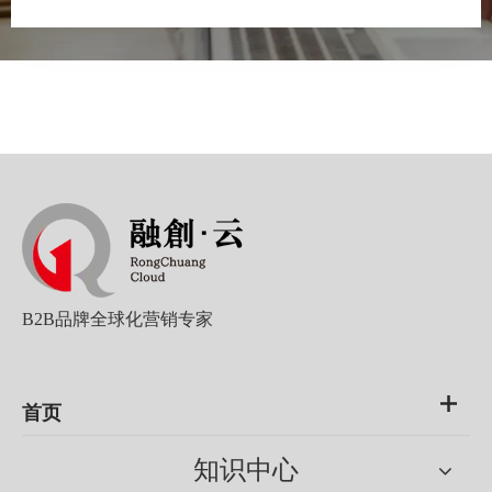
B2B品牌全球化营销专家
首页
知识中心