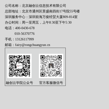
公司名称：北京融创云信息技术有限公司
总部地址：北京市通州区景盛南四街17号院55号楼
深圳服务中心：深圳前海万俊经贸大厦809-814室
办公时间：周一至周五，上午8:30至下午5:30
电话：400-0430-678
010-56370776
手机：13126117999
邮箱：
fairy@rongchuangyun.cn
融创云学院公众号
官方客服微信号