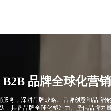
 B2B 品牌全球化营
化营销服务，深耕品牌战略、品牌创意和品牌
队，具备品牌全球化塑造力。坚信品牌力