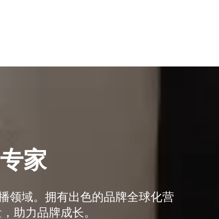
销专家
传播领域。拥有出色的品牌全球化营
量，助力品牌成长。