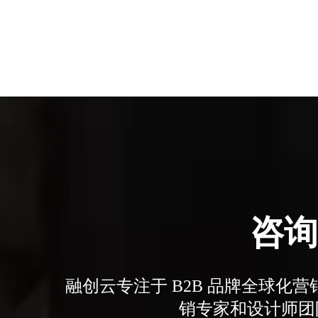
咨询
融创云专注于 B2B 品牌全球
销专家和设计师团