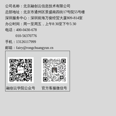
公司名称：北京融创云信息技术有限公司
总部地址：北京市通州区景盛南四街17号院55号楼
深圳服务中心：深圳前海万俊经贸大厦809-814室
办公时间：周一至周五，上午8:30至下午5:30
电话：400-0430-678
010-56370776
手机：13126117999
邮箱：
fairy@rongchuangyun.cn
融创云学院公众号
官方客服微信号