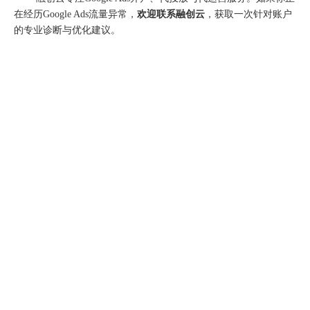
在经历Google Ads流量异常，
欢迎联系融创云
，获取一次针对账户
的专业诊断与优化建议。