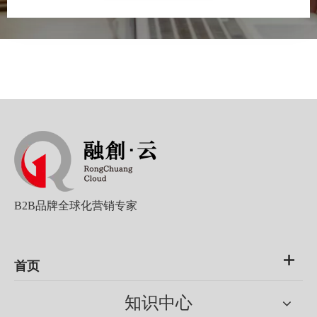
B2B品牌全球化营销专家
首页
知识中心