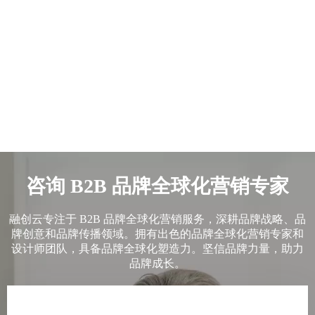
咨询 B2B 品牌全球化营销专家
融创云专注于 B2B 品牌全球化营销服务，深耕品牌战略、品
牌创意和品牌传播领域。拥有出色的品牌全球化营销专家和
设计师团队，具备品牌全球化塑造力。坚信品牌力量，助力
品牌成长。