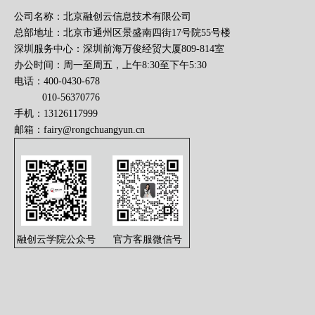
公司名称：北京融创云信息技术有限公司
总部地址：北京市通州区景盛南四街17号院55号楼
深圳服务中心：深圳前海万俊经贸大厦809-814室
办公时间：周一至周五，上午8:30至下午5:30
电话：400-0430-678
010-56370776
手机：13126117999
邮箱：
fairy@rongchuangyun.cn
融创云学院公众号
官方客服微信号