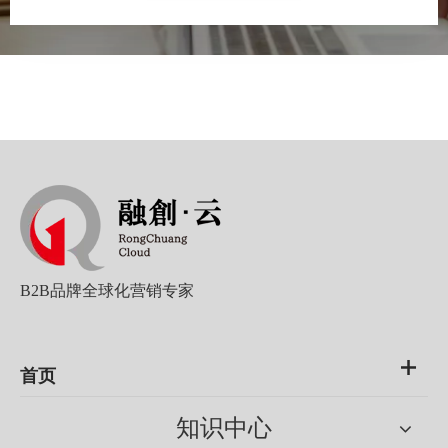
B2B品牌全球化营销专家
首页
知识中心