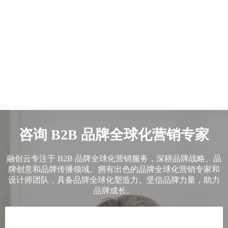
咨询 B2B 品牌全球化营销专家
融创云专注于 B2B 品牌全球化营销服务，深耕品牌战略、品
牌创意和品牌传播领域。拥有出色的品牌全球化营销专家和
设计师团队，具备品牌全球化塑造力。坚信品牌力量，助力
品牌成长。