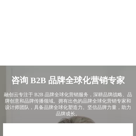
咨询 B2B 品牌全球化营销专家
融创云专注于 B2B 品牌全球化营销服务，深耕品牌战略、品
牌创意和品牌传播领域。拥有出色的品牌全球化营销专家和
设计师团队，具备品牌全球化塑造力。坚信品牌力量，助力
品牌成长。