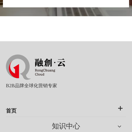
B2B品牌全球化营销专家
首页
知识中心