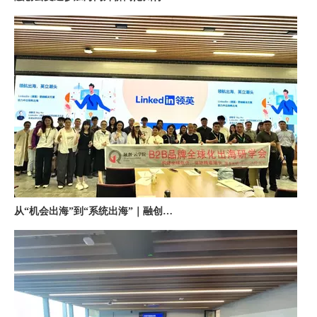
从“机会出海”到“系统出海”｜融创云学院北京系列活动圆满举办