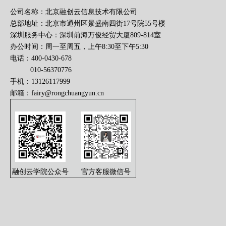
公司名称：北京融创云信息技术有限公司
总部地址：北京市通州区景盛南四街17号院55号楼
深圳服务中心：深圳前海万俊经贸大厦809-814室
办公时间：周一至周五，上午8:30至下午5:30
电话：400-0430-678
010-56370776
手机：13126117999
邮箱：
fairy@rongchuangyun.cn
融创云学院公众号
官方客服微信号