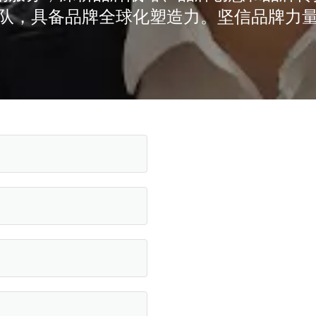
队，具备品牌全球化塑造力。坚信品牌力