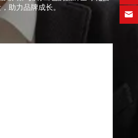
量，助力品牌成长。