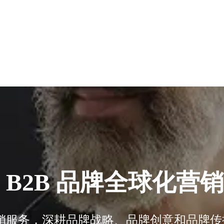
 B2B 品牌全球化营
化营销服务，深耕品牌战略、品牌创意和品牌