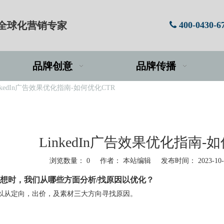
牌全球化营销专家
400-0430-6

品牌创意
品牌传播
nkedIn广告效果优化指南-如何优化CTR
LinkedIn广告效果优化指南-
浏览数量：
0
作者： 本站编辑 发布时间： 2023-10
理想时，我们从哪些方面分析/找原因以优化？
可以从定向，出价，及素材三大方向寻找原因。