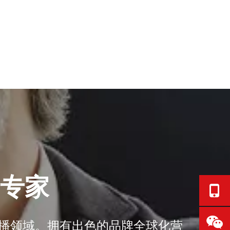
销专家
传播领域。拥有出色的品牌全球化营